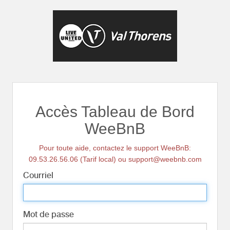
Accès Tableau de Bord
WeeBnB
Pour toute aide, contactez le support WeeBnB:
09.53.26.56.06 (Tarif local) ou support@weebnb.com
Courriel
Mot de passe