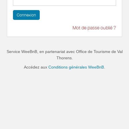
Connexion
Mot de passe oublié ?
Service WeeBnB, en partenariat avec
Office de Tourisme de Val
Thorens
.
Accédez aux
Conditions générales WeeBnB.